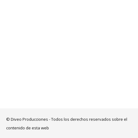
© Diveo Producciones - Todos los derechos reservados sobre el
contenido de esta web