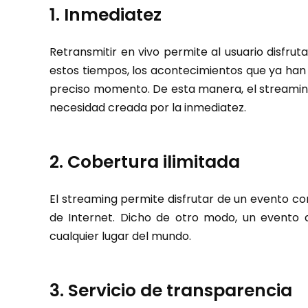
1. Inmediatez
Retransmitir en vivo permite al usuario disfru
estos tiempos, los acontecimientos que ya han
preciso momento. De esta manera, el streamin
necesidad creada por la inmediatez.
2. Cobertura ilimitada
El streaming permite disfrutar de un evento con
de Internet. Dicho de otro modo, un evento 
cualquier lugar del mundo.
3. Servicio de transparencia