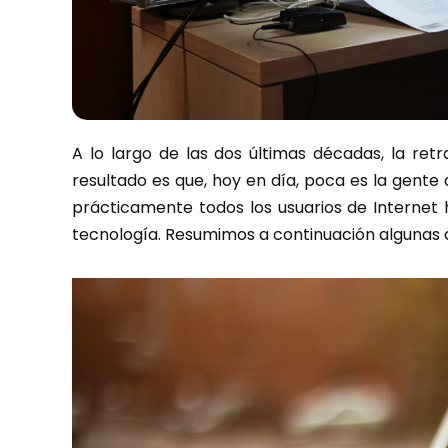
A lo largo de las dos últimas décadas, la ret
resultado es que, hoy en día, poca es la gente
prácticamente todos los usuarios de Internet 
tecnología. Resumimos a continuación algunas d